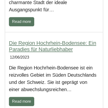
charmante Stadt der ideale
Ausgangspunkt für…
Read more
Die Region Hochrhein-Bodensee: Ein
Paradies für Naturliebhaber
12/06/2023
Die Region Hochrhein-Bodensee ist ein
reizvolles Gebiet im Süden Deutschlands
und der Schweiz. Sie ist geprägt von
einer abwechslungsreichen…
Read more