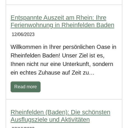
Entspannte Auszeit am Rhein: Ihre
Ferienwohnung in Rheinfelden Baden
12/06/2023
Willkommen in Ihrer persönlichen Oase in
Rheinfelden Baden! Unser Ziel ist es,
Ihnen nicht nur eine Unterkunft, sondern
ein echtes Zuhause auf Zeit zu…
Read more
Rheinfelden (Baden): Die schönsten
Ausflugsziele und Aktivitäten