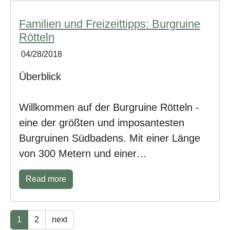
Familien und Freizeittipps: Burgruine
Rötteln
04/28/2018
Überblick
Willkommen auf der Burgruine Rötteln -
eine der größten und imposantesten
Burgruinen Südbadens. Mit einer Länge
von 300 Metern und einer…
Read more
1
2
next