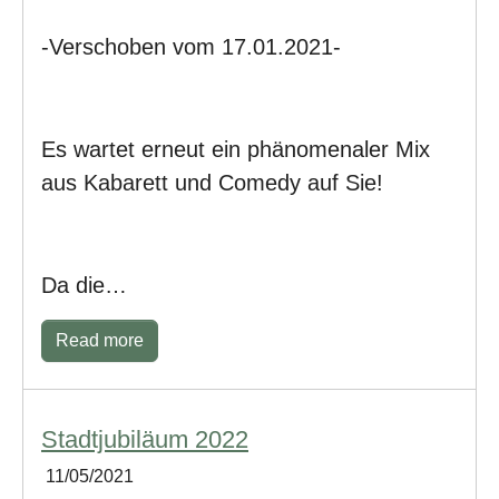
-Verschoben vom 17.01.2021-
Es wartet erneut ein phänomenaler Mix
aus Kabarett und Comedy auf Sie!
Da die…
Read more
Stadtjubiläum 2022
11/05/2021