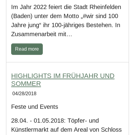
Im Jahr 2022 feiert die Stadt Rheinfelden
(Baden) unter dem Motto „#wir sind 100
Jahre jung“ ihr 100-jähriges Bestehen. In
Zusammenarbeit mit…
Read more
HIGHLIGHTS IM FRÜHJAHR UND
SOMMER
04/28/2018
Feste und Events
28.04. - 01.05.2018: Töpfer- und
Künstlermarkt auf dem Areal von Schloss