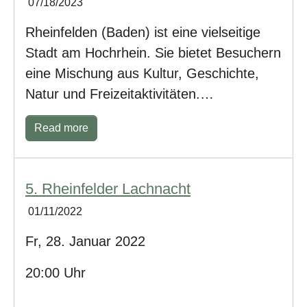
07/18/2023
Rheinfelden (Baden) ist eine vielseitige
Stadt am Hochrhein. Sie bietet Besuchern
eine Mischung aus Kultur, Geschichte,
Natur und Freizeitaktivitäten.…
Read more
5. Rheinfelder Lachnacht
01/11/2022
Fr, 28. Januar 2022
20:00 Uhr