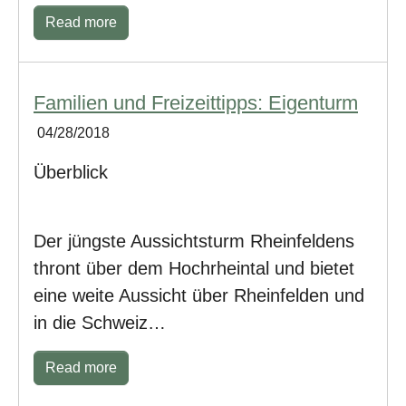
Read more
Familien und Freizeittipps: Eigenturm
04/28/2018
Überblick
Der jüngste Aussichtsturm Rheinfeldens
thront über dem Hochrheintal und bietet
eine weite Aussicht über Rheinfelden und
in die Schweiz…
Read more