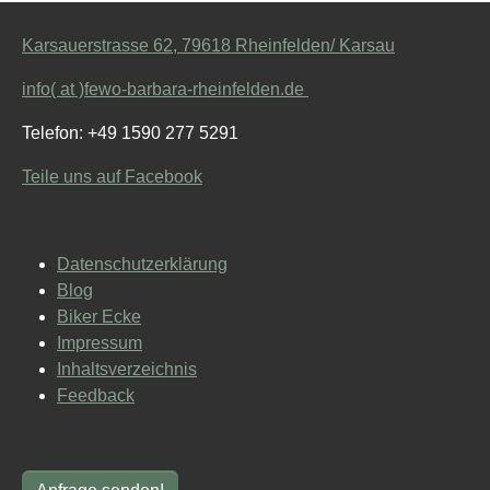
Karsauerstrasse 62, 79618 Rheinfelden/ Karsau
info( at )fewo-barbara-rheinfelden.de
Telefon: +49 1590 277 5291
Teile uns auf Facebook
Datenschutzerklärung
Blog
Biker Ecke
Impressum
Inhaltsverzeichnis
Feedback