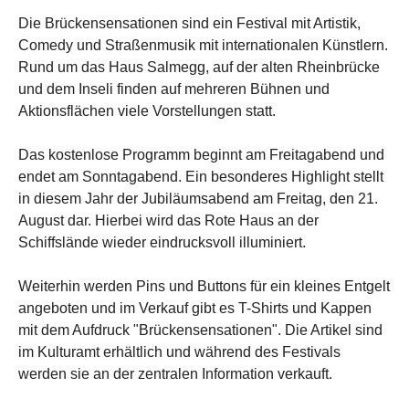
Die Brückensensationen sind ein Festival mit Artistik,
Comedy und Straßenmusik mit internationalen Künstlern.
Rund um das Haus Salmegg, auf der alten Rheinbrücke
und dem Inseli finden auf mehreren Bühnen und
Aktionsflächen viele Vorstellungen statt.
Das kostenlose Programm beginnt am Freitagabend und
endet am Sonntagabend. Ein besonderes Highlight stellt
in diesem Jahr der Jubiläumsabend am Freitag, den 21.
August dar. Hierbei wird das Rote Haus an der
Schiffslände wieder eindrucksvoll illuminiert.
Weiterhin werden Pins und Buttons für ein kleines Entgelt
angeboten und im Verkauf gibt es T-Shirts und Kappen
mit dem Aufdruck "Brückensensationen". Die Artikel sind
im Kulturamt erhältlich und während des Festivals
werden sie an der zentralen Information verkauft.