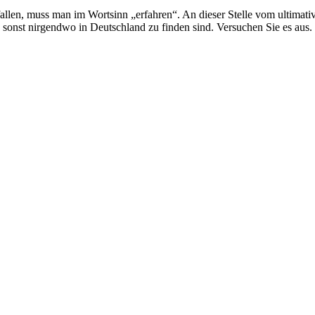
llen, muss man im Wortsinn „erfahren“. An dieser Stelle vom ultimativ
sonst nirgendwo in Deutschland zu finden sind. Versuchen Sie es aus.