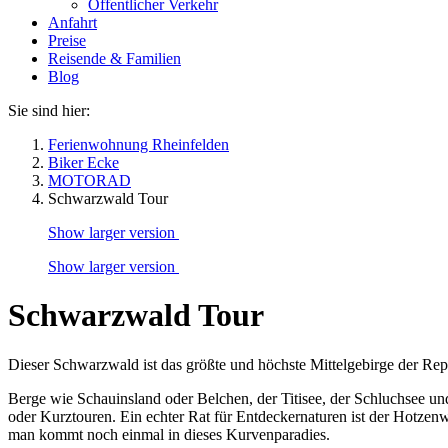
Öffentlicher Verkehr
Anfahrt
Preise
Reisende & Familien
Blog
Sie sind hier:
Ferienwohnung Rheinfelden
Biker Ecke
MOTORAD
Schwarzwald Tour
Show larger version
Show larger version
Schwarzwald Tour
Dieser Schwarzwald ist das größte und höchste Mittelgebirge der Re
Berge wie Schauinsland oder Belchen, der Titisee, der Schluchsee 
oder Kurztouren. Ein echter Rat für Entdeckernaturen ist der Hotzenw
man kommt noch einmal in dieses Kurvenparadies.