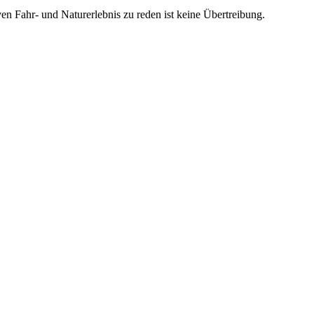
en Fahr- und Naturerlebnis zu reden ist keine Übertreibung.